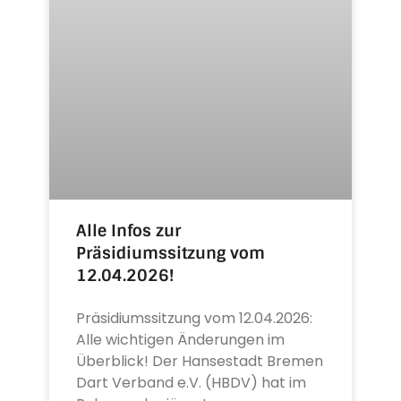
Alle Infos zur
Präsidiumssitzung vom
12.04.2026!
Präsidiumssitzung vom 12.04.2026:
Alle wichtigen Änderungen im
Überblick! Der Hansestadt Bremen
Dart Verband e.V. (HBDV) hat im