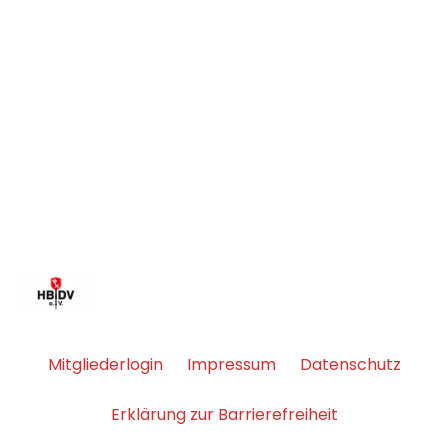
Mitgliederlogin
Impressum
Datenschutz
Erklärung zur Barrierefreiheit