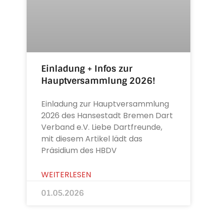
Einladung + Infos zur
Hauptversammlung 2026!
Einladung zur Hauptversammlung
2026 des Hansestadt Bremen Dart
Verband e.V. Liebe Dartfreunde,
mit diesem Artikel lädt das
Präsidium des HBDV
WEITERLESEN
01.05.2026