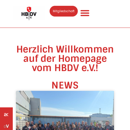
Mitgliedschaft
Herzlich Willkommen
auf der Homepage
vom HBDV e.V.!
NEWS