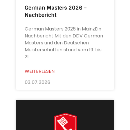
German Masters 2026 –
Nachbericht
German Masters 2026 in MainzEin
Nachbericht Mit den DDV German
Masters und den Deutschen
Meisterschaften stand vom 19. bis
21.
WEITERLESEN
03.07.2026