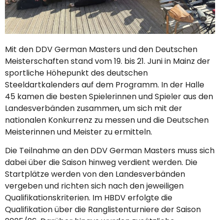
Mit den DDV German Masters und den Deutschen
Meisterschaften stand vom 19. bis 21. Juni in Mainz der
sportliche Höhepunkt des deutschen
Steeldartkalenders auf dem Programm. In der Halle
45 kamen die besten Spielerinnen und Spieler aus den
Landesverbänden zusammen, um sich mit der
nationalen Konkurrenz zu messen und die Deutschen
Meisterinnen und Meister zu ermitteln.
Die Teilnahme an den DDV German Masters muss sich
dabei über die Saison hinweg verdient werden. Die
Startplätze werden von den Landesverbänden
vergeben und richten sich nach den jeweiligen
Qualifikationskriterien. Im HBDV erfolgte die
Qualifikation über die Ranglistenturniere der Saison