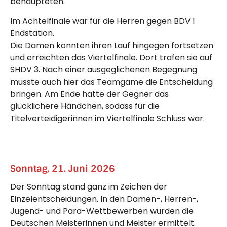
behaupteten.
Im Achtelfinale war für die Herren gegen BDV 1
Endstation.
Die Damen konnten ihren Lauf hingegen fortsetzen
und erreichten das Viertelfinale. Dort trafen sie auf
SHDV 3. Nach einer ausgeglichenen Begegnung
musste auch hier das Teamgame die Entscheidung
bringen. Am Ende hatte der Gegner das
glücklichere Händchen, sodass für die
Titelverteidigerinnen im Viertelfinale Schluss war.
Sonntag, 21. Juni 2026
Der Sonntag stand ganz im Zeichen der
Einzelentscheidungen. In den Damen-, Herren-,
Jugend- und Para-Wettbewerben wurden die
Deutschen Meisterinnen und Meister ermittelt.