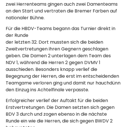
zwei Herrenteams gingen auch zwei Damenteams
an den Start und vertraten die Bremer Farben auf
nationaler Bühne.
Für die HBDV-Teams begann das Turnier direkt in
der Runde
der letzten 32. Dort mussten sich die beiden
Zweitvertretungen ihren Gegnern geschlagen
geben. Die Damen 2 unterlagen dem Team des
NDV 1, während die Herren 2 gegen DVMV 1
ausschieden. Besonders knapp verlief die
Begegnung der Herren, die erst im entscheidenden
Teamgame verloren ging und damit nur hauchdünn
den Einzug ins Achtelfinale verpasste.
Erfolgreicher verlief der Auftakt für die beiden
Erstvertretungen. Die Damen setzten sich gegen
BDV 3 durch und zogen ebenso in die nächste
Runde ein wie die Herren, die sich gegen BWDV 2