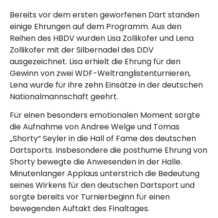
Bereits vor dem ersten geworfenen Dart standen
einige Ehrungen auf dem Programm. Aus den
Reihen des HBDV wurden Lisa Zollikofer und Lena
Zollikofer mit der Silbernadel des DDV
ausgezeichnet. Lisa erhielt die Ehrung für den
Gewinn von zwei WDF-Weltranglistenturnieren,
Lena wurde für ihre zehn Einsätze in der deutschen
Nationalmannschaft geehrt.
Für einen besonders emotionalen Moment sorgte
die Aufnahme von Andree Welge und Tomas
„Shorty“ Seyler in die Hall of Fame des deutschen
Dartsports. Insbesondere die posthume Ehrung von
Shorty bewegte die Anwesenden in der Halle.
Minutenlanger Applaus unterstrich die Bedeutung
seines Wirkens für den deutschen Dartsport und
sorgte bereits vor Turnierbeginn für einen
bewegenden Auftakt des Finaltages.