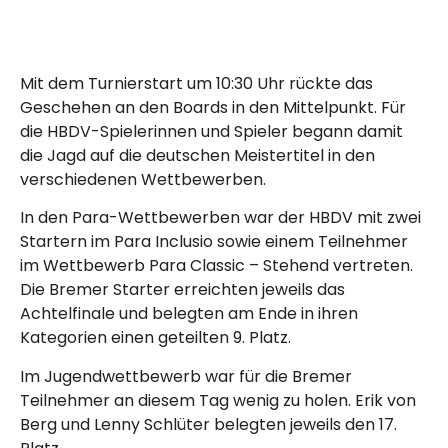
Mit dem Turnierstart um 10:30 Uhr rückte das
Geschehen an den Boards in den Mittelpunkt. Für
die HBDV-Spielerinnen und Spieler begann damit
die Jagd auf die deutschen Meistertitel in den
verschiedenen Wettbewerben.
In den Para-Wettbewerben war der HBDV mit zwei
Startern im Para Inclusio sowie einem Teilnehmer
im Wettbewerb Para Classic – Stehend vertreten.
Die Bremer Starter erreichten jeweils das
Achtelfinale und belegten am Ende in ihren
Kategorien einen geteilten 9. Platz.
Im Jugendwettbewerb war für die Bremer
Teilnehmer an diesem Tag wenig zu holen. Erik von
Berg und Lenny Schlüter belegten jeweils den 17.