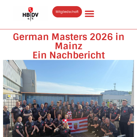
Mitgliedschaft
German Masters 2026 in
Mainz
Ein Nachbericht