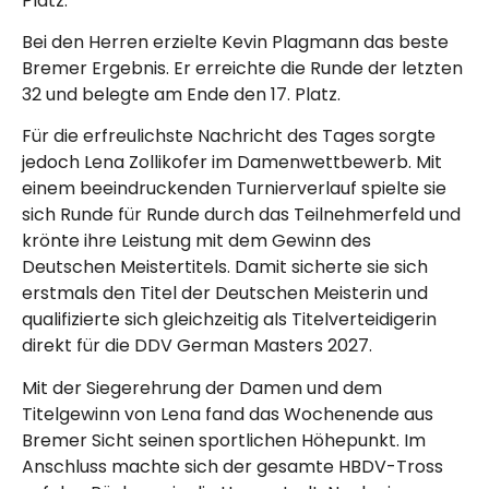
Platz.
Bei den Herren erzielte Kevin Plagmann das beste
Bremer Ergebnis. Er erreichte die Runde der letzten
32 und belegte am Ende den 17. Platz.
Für die erfreulichste Nachricht des Tages sorgte
jedoch Lena Zollikofer im Damenwettbewerb. Mit
einem beeindruckenden Turnierverlauf spielte sie
sich Runde für Runde durch das Teilnehmerfeld und
krönte ihre Leistung mit dem Gewinn des
Deutschen Meistertitels. Damit sicherte sie sich
erstmals den Titel der Deutschen Meisterin und
qualifizierte sich gleichzeitig als Titelverteidigerin
direkt für die DDV German Masters 2027.
Mit der Siegerehrung der Damen und dem
Titelgewinn von Lena fand das Wochenende aus
Bremer Sicht seinen sportlichen Höhepunkt. Im
Anschluss machte sich der gesamte HBDV-Tross