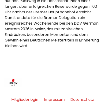
auf den Rückweg in die Hansestadt. Nach einer
langen, aber erfolgreichen Reise wurde gegen 1:00
Uhr nachts der Bremer Hauptbahnhof erreicht.
Damit endete für die Bremer Delegation ein
ereignisreiches Wochenende bei den DDV German
Masters 2026 in Mainz, das mit zahlreichen
Eindrücken, besonderen Momenten und dem
Gewinn eines Deutschen Meistertitels in Erinnerung
bleiben wird.
Mitgliederlogin
Impressum
Datenschutz