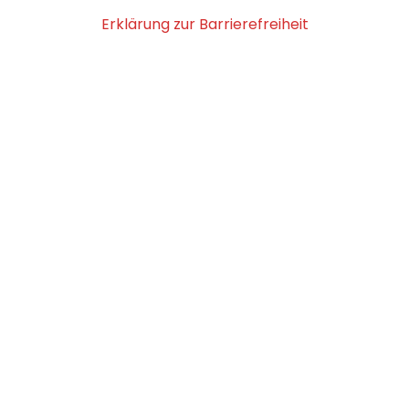
Erklärung zur Barrierefreiheit