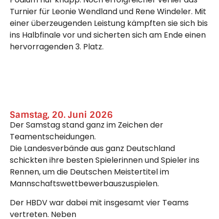
Turnier für Leonie Wendland und Rene Windeler. Mit
einer überzeugenden Leistung kämpften sie sich bis
ins Halbfinale vor und sicherten sich am Ende einen
hervorragenden 3. Platz.
Samstag, 20. Juni 2026
Der Samstag stand ganz im Zeichen der
Teamentscheidungen.
Die Landesverbände aus ganz Deutschland
schickten ihre besten Spielerinnen und Spieler ins
Rennen, um die Deutschen Meistertitel im
Mannschaftswettbewerbauszuspielen.
Der HBDV war dabei mit insgesamt vier Teams
vertreten. Neben