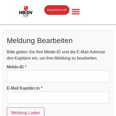
Mitgliedschaft
Meldung Bearbeiten
Bitte geben Sie Ihre Melde-ID und die E-Mail-Adresse
des Kapitäns ein, um Ihre Meldung zu bearbeiten.
Melde-ID *
E-Mail Kapitän:in *
Meldung Laden