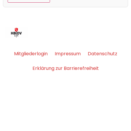
Mitgliederlogin
Impressum
Datenschutz
Erklärung zur Barrierefreiheit